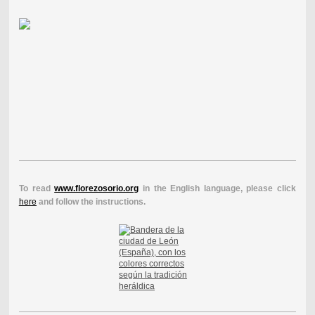
To read
www.florezosorio.org
in the English language, please click
here
and follow the instructions.