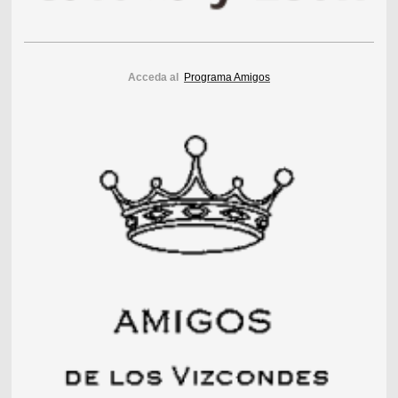
Acceda al
Programa Amigos