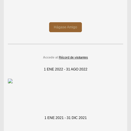
Hágase Amigo
Accede al
Récord de visitantes
1 ENE 2022 - 31 AGO 2022
1 ENE 2021 - 31 DIC 2021