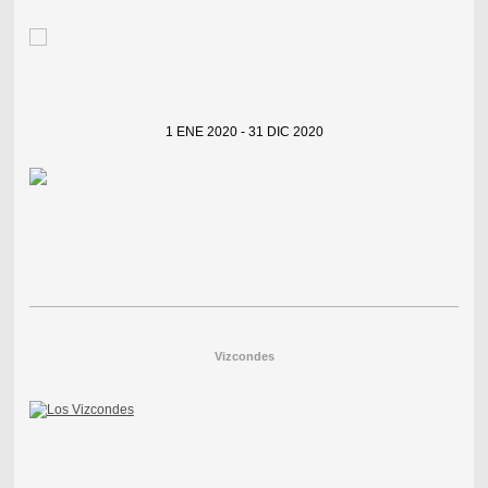
1 ENE 2020 - 31 DIC 2020
Vizcondes