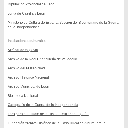
Diputación Provincial de León
Junta de Castilla y León
Ministerio de Cultura de España, Seccion del Bicentenario de la Guerra
de la Independencia
Instituciones culturales
Alcázar de Segovia
Archivo de la Real Chancillería de Valladolid
Archivo del Museo Naval
Archivo Histórico Nacional
Archivo Municipal de León
Biblioteca Nacional
Cartografía de la Guerra de la Independencia
Foro para el Estudio de la Historia Militar de España
Fundación Archivo Histórico de la Casa Ducal de Alburquerque