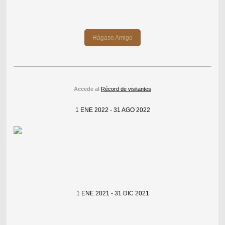
Hágase Amigo
Accede al
Récord de visitantes
1 ENE 2022 - 31 AGO 2022
1 ENE 2021 - 31 DIC 2021