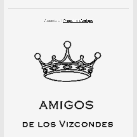
Acceda al
Programa Amigos