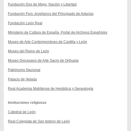
Fundación Dos de Mayo, Nación y Libertad
Fundación Foro Jovellanos del Principado de Asturias
Fundación León Real
Ministerio de Cultura de España, Portal de Archivos Españoles
Museo de Arte Contemporáneo de Castilla y León
Museo del Reino de León
Museo Diocesano de Arte Sacro de Orihuela
Patrimonio Nacional
Palacio de Velada
Real Academia Matritense de Heráldica y Genealogía
Instituciones religiosas
Catedral de León
Real Colegiata de San Isidoro de León