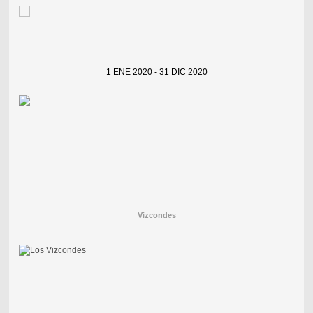
1 ENE 2020 - 31 DIC 2020
Vizcondes