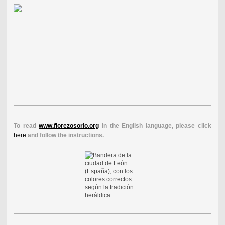
To read
www.florezosorio.org
in the English language, please click
here
and follow the instructions.