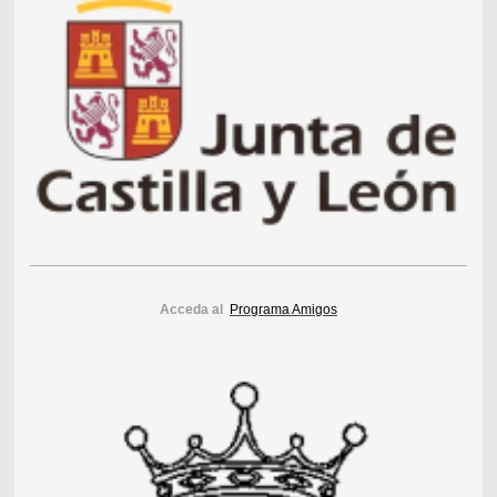
Acceda al
Programa Amigos