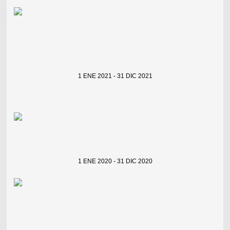
1 ENE 2021 - 31 DIC 2021
1 ENE 2020 - 31 DIC 2020