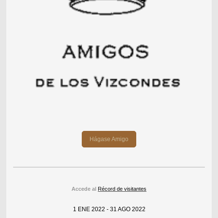
Hágase Amigo
Accede al
Récord de visitantes
1 ENE 2022 - 31 AGO 2022