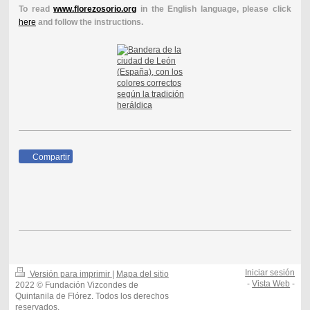
To read
www.florezosorio.org
in the English language, please click
here
and follow the instructions.
Compartir
Iniciar sesión
Versión para imprimir
|
Mapa del sitio
-
Vista Web
-
2022 © Fundación Vizcondes de
Quintanila de Flórez. Todos los derechos
reservados.