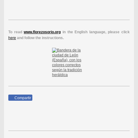
To read
www.florezosorio.org
in the English language, please click
here
and follow the instructions.
Compartir