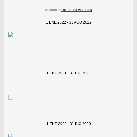
Accede al
Récord de visitantes
1 ENE 2022 - 31 AGO 2022
1 ENE 2021 - 31 DIC 2021
1 ENE 2020 - 31 DIC 2020