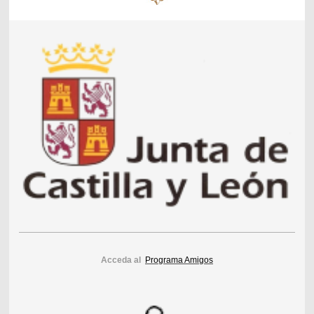
Acceda al
Programa Amigos