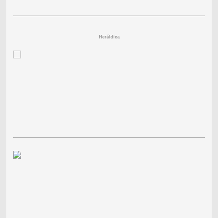
Heráldica