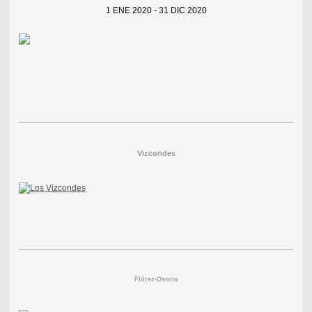
1 ENE 2020 - 31 DIC 2020
Vizcondes
Flórez-Osorio