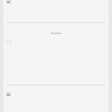
Heráldica