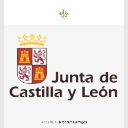
Acceda al
Programa Amigos