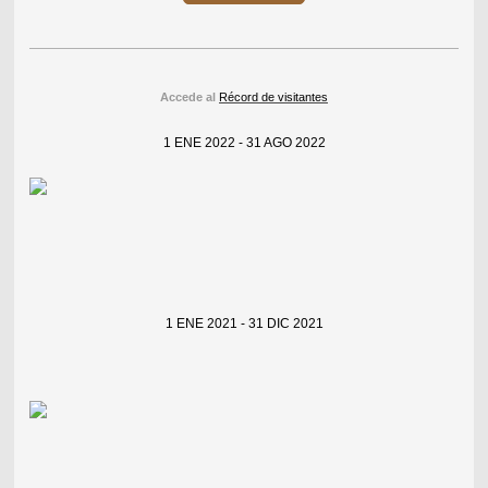
Accede al
Récord de visitantes
1 ENE 2022 - 31 AGO 2022
1 ENE 2021 - 31 DIC 2021