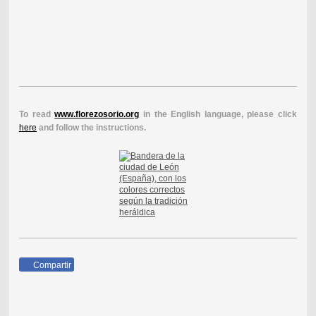
To read
www.florezosorio.org
in the English language, please click
here
and follow the instructions.
Compartir