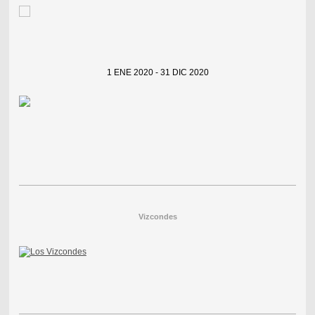
1 ENE 2020 - 31 DIC 2020
Vizcondes