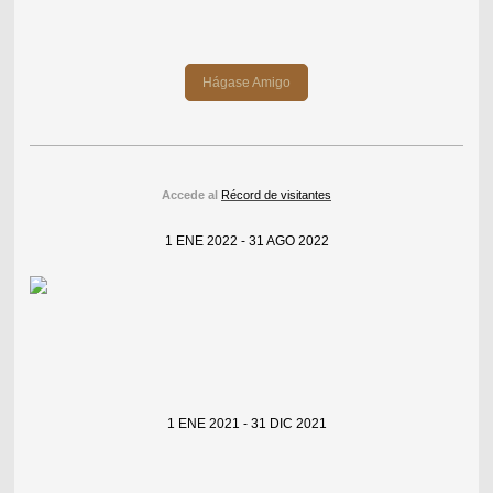
Hágase Amigo
Accede al
Récord de visitantes
1 ENE 2022 - 31 AGO 2022
1 ENE 2021 - 31 DIC 2021