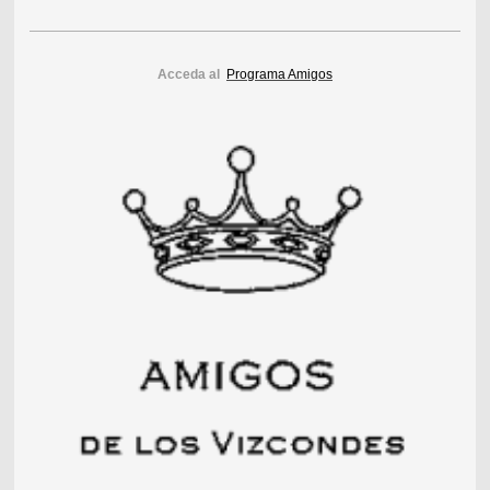
Acceda al
Programa Amigos