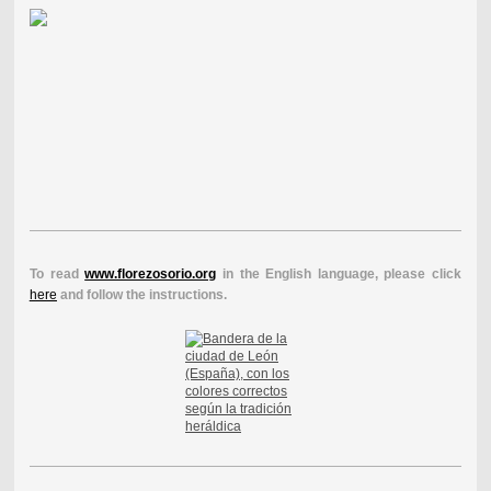
To read
www.florezosorio.org
in the English language, please click
here
and follow the instructions.