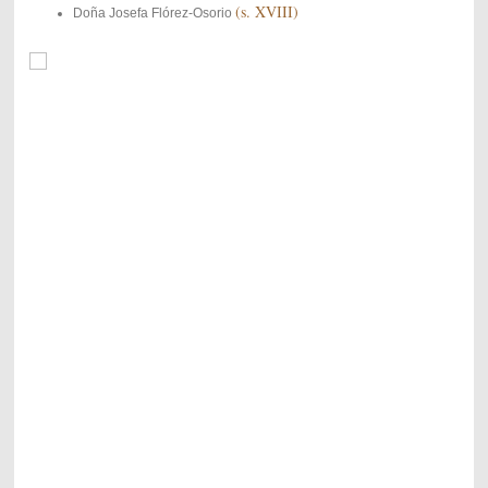
(s. XVIII)
Doña Josefa Flórez-Osorio