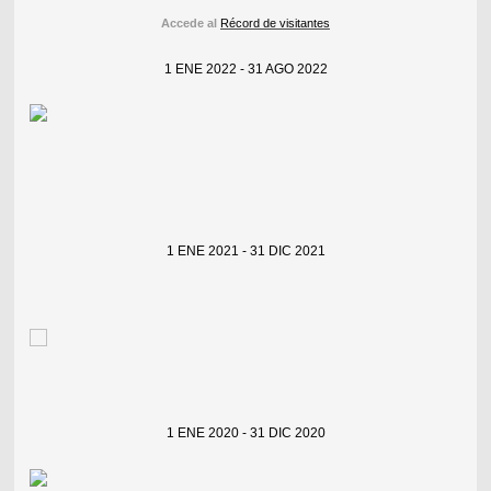
Accede al
Récord de visitantes
1 ENE 2022 - 31 AGO 2022
1 ENE 2021 - 31 DIC 2021
1 ENE 2020 - 31 DIC 2020