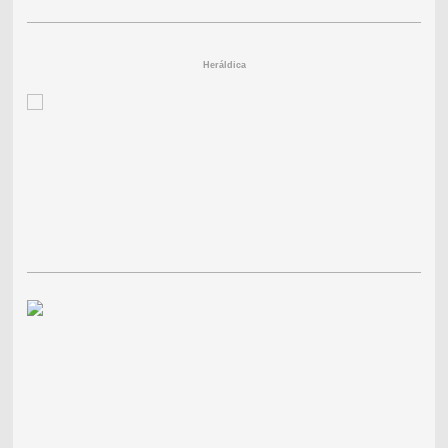
Heráldica