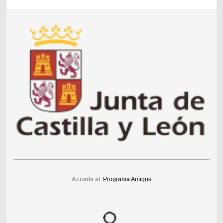
Acceda al
Programa Amigos