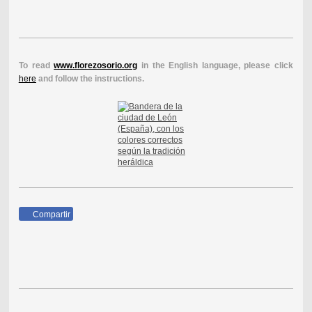
To read
www.florezosorio.org
in the English language, please click
here
and follow the instructions.
Compartir