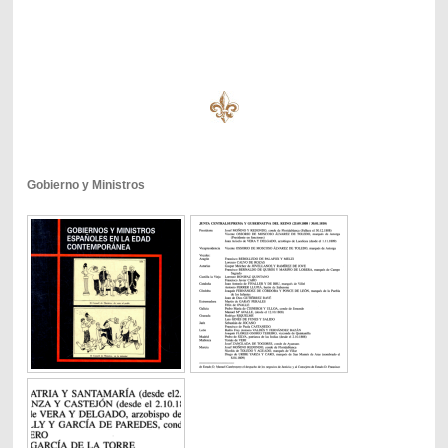
Gobierno y Ministros