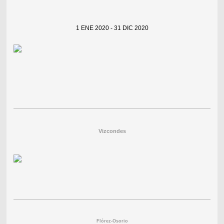
1 ENE 2020 - 31 DIC 2020
Vizcondes
Flórez-Osorio