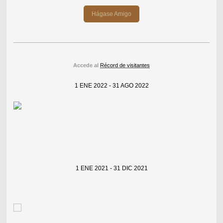
Hágase Amigo
Accede al
Récord de visitantes
1 ENE 2022 - 31 AGO 2022
1 ENE 2021 - 31 DIC 2021