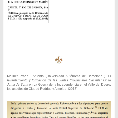
Moliner Prada, Antonio (Universidad Autónoma de Barcelona ).
El
levantamiento y formación de las Juntas Provinciales Castellanas: la
Junta de Soria
en La Guerra de la Independencia en el Valle del Duero:
los asedios de Ciudad Rodrigo y Almeida. (2013)