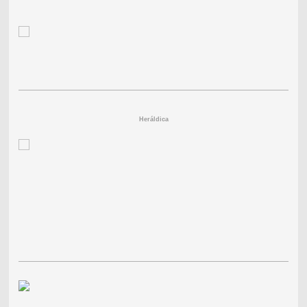
Heráldica