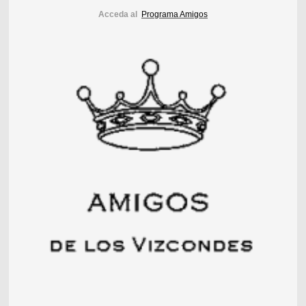
Acceda al
Programa Amigos