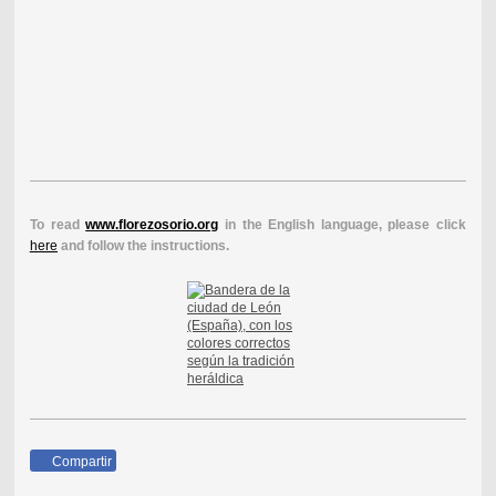
To read
www.florezosorio.org
in the English language, please click
here
and follow the instructions.
Compartir