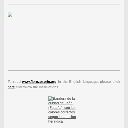
To read
www.florezosorio.org
in the English language, please click
here
and follow the instructions.