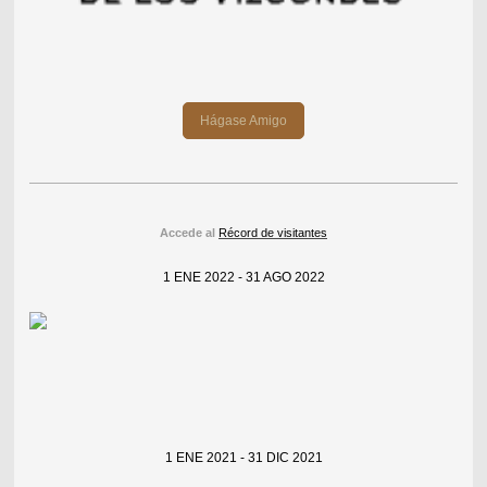
Hágase Amigo
Accede al
Récord de visitantes
1 ENE 2022 - 31 AGO 2022
1 ENE 2021 - 31 DIC 2021