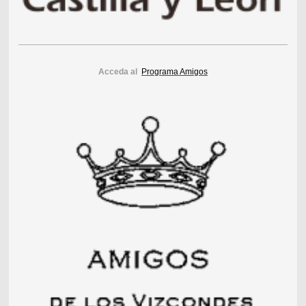
Acceda al
Programa Amigos