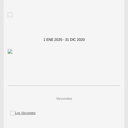
1 ENE 2020 - 31 DIC 2020
Vizcondes