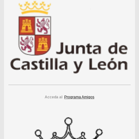
Acceda al
Programa Amigos