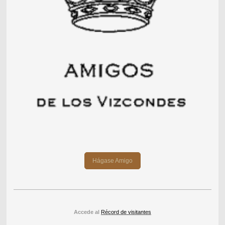
Hágase Amigo
Accede al
Récord de visitantes