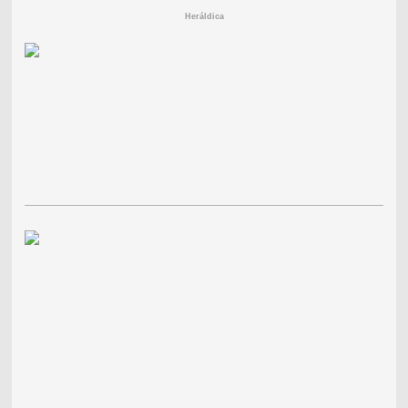
Heráldica