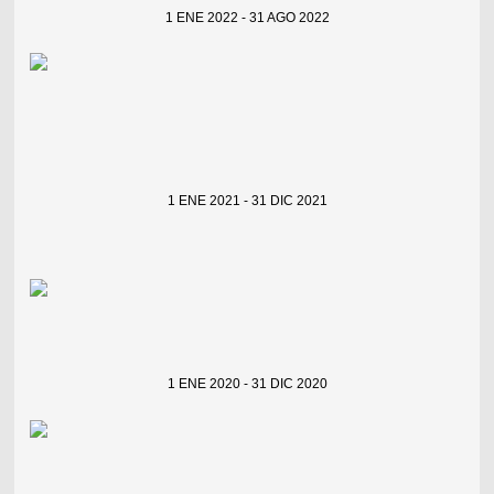
1 ENE 2022 - 31 AGO 2022
1 ENE 2021 - 31 DIC 2021
1 ENE 2020 - 31 DIC 2020