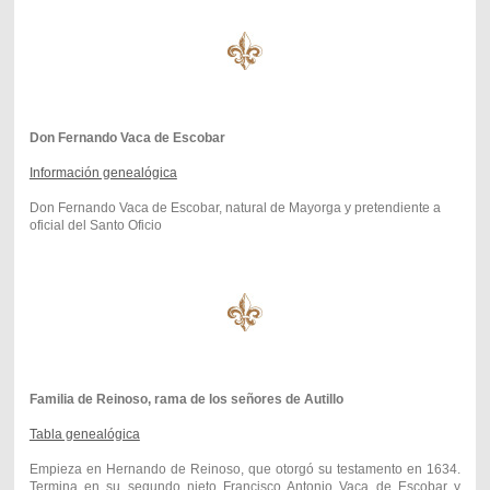
Don Fernando Vaca de Escobar
Información genealógica
Don Fernando Vaca de Escobar, natural de Mayorga y pretendiente a
oficial del Santo Oficio
Familia de Reinoso, rama de los señores de Autillo
Tabla genealógica
Empieza en Hernando de Reinoso, que otorgó su testamento en 1634.
Termina en su segundo nieto Francisco Antonio Vaca de Escobar y