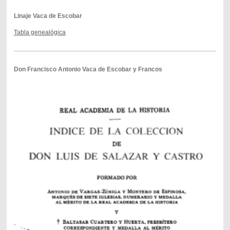
Linaje
Vaca de Escobar
Tabla genealógica
Don Francisco Antonio Vaca de Escobar y Francos