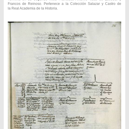
Francos de Reinoso. Pertenece a la Colección Salazar y Castro de
la Real Academia de la Historia.