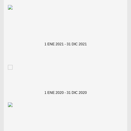
1 ENE 2021 - 31 DIC 2021
1 ENE 2020 - 31 DIC 2020