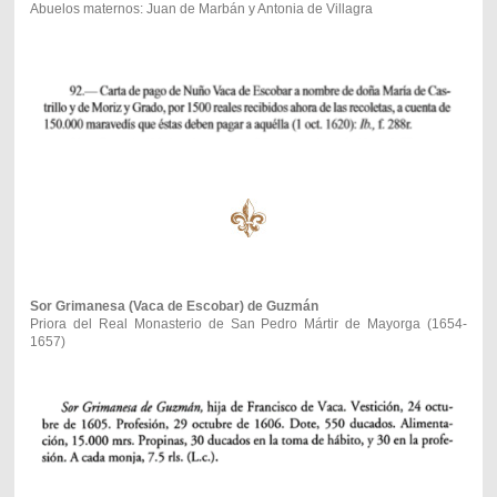
Abuelos maternos: Juan de Marbán y Antonia de Villagra
Sor Grimanesa (Vaca de Escobar) de Guzmán
Priora del Real Monasterio de San Pedro Mártir de Mayorga (1654-
1657)