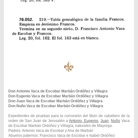
Don Antonio Vaca de Escobar Marbán Ordóñez y Villagra
Don Eugenio Vaca de Escobar Marbán Ordóñez y Villagra
Don Juan Vaca de Escobar Marbán Ordóñez y Villagra
Don Nuño Vaca de Escobar Marbán Ordóñez y Villagra
Expedientes de pruebas para la concesión del título de caballero de la
orden de San Juan de Jerusalén a
Antonio, Eugenio
,
Juan
,
Nuño
Vaca
de Escobar Marbán Ordóñez y Villagra, naturales de Mayorga.
Padres: Antonio Vaca de Escobar y Ana de Marbán
Abuelos paternos: Francisco Vaca de Escobar e Isabel Ordóñez