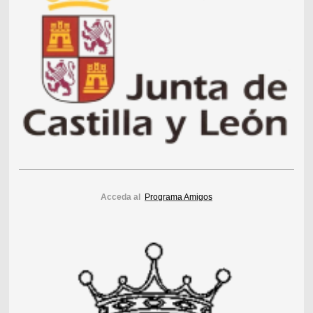
Acceda al
Programa Amigos