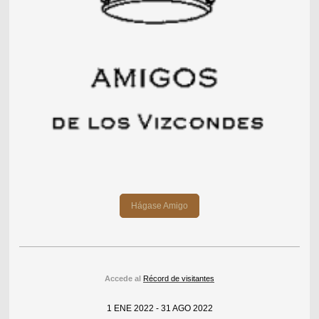
Hágase Amigo
Accede al
Récord de visitantes
1 ENE 2022 - 31 AGO 2022