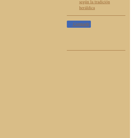
Compartir