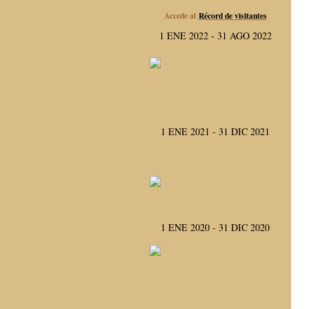
Accede al
Récord de visitantes
1 ENE 2022 - 31 AGO 2022
1 ENE 2021 - 31 DIC 2021
1 ENE 2020 - 31 DIC 2020