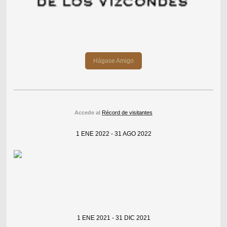
Hágase Amigo
Accede al
Récord de visitantes
1 ENE 2022 - 31 AGO 2022
1 ENE 2021 - 31 DIC 2021