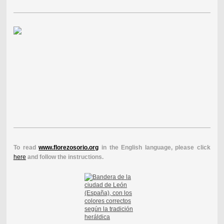
To read
www.florezosorio.org
in the English language, please click
here
and follow the instructions.