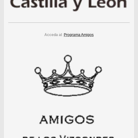
Acceda al
Programa Amigos