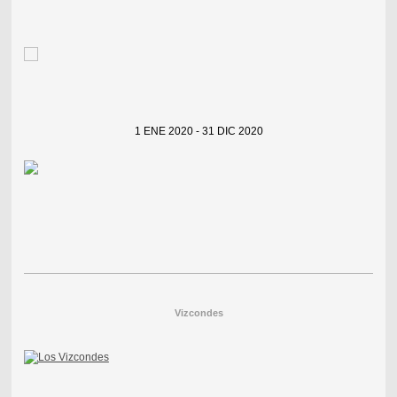
1 ENE 2020 - 31 DIC 2020
Vizcondes