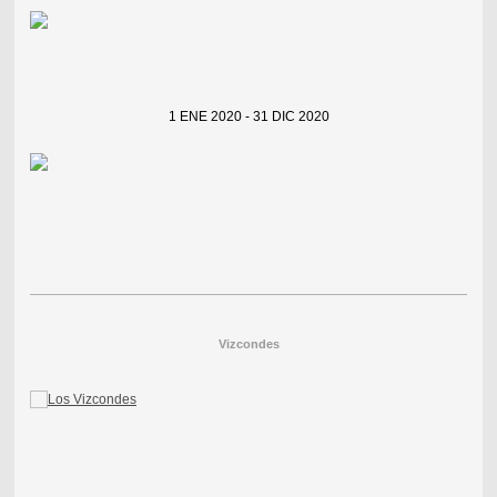
1 ENE 2020 - 31 DIC 2020
Vizcondes