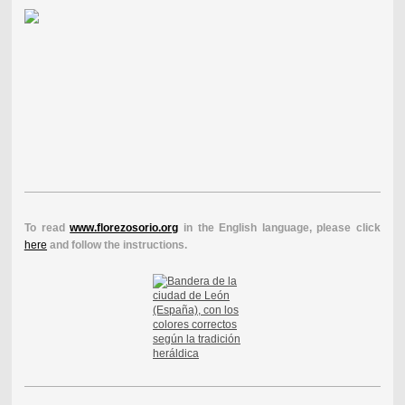
To read
www.florezosorio.org
in the English language, please click
here
and follow the instructions.