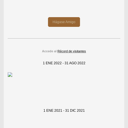
Hágase Amigo
Accede al
Récord de visitantes
1 ENE 2022 - 31 AGO 2022
1 ENE 2021 - 31 DIC 2021